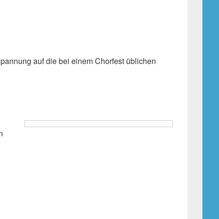
pannung auf die bei einem Chorfest üblichen
n