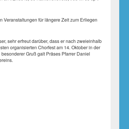
 Veranstaltungen für längere Zeit zum Erliegen
ser, sehr erfreut darüber, dass er nach zweieinhalb
ten organisierten Chorfest am 14. Oktober in der
besonderer Gruß galt Präses Pfarrer Daniel
ereins.