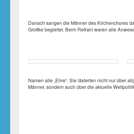
Danach sangen die Männer des Kirchenchores das 
Grottke begleitet. Beim Refrain waren alle Anwe
Namen alle „Ehre“. Sie lästerten nicht nur über 
Männer, sondern auch über die aktuelle Weltpoli