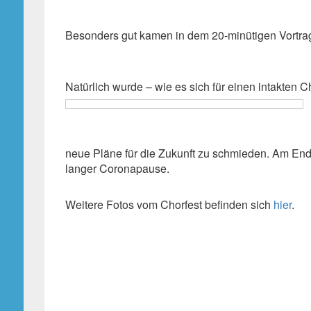
Besonders gut kamen in dem 20-minütigen Vortrag
Natürlich wurde – wie es sich für einen intakten 
neue Pläne für die Zukunft zu schmieden. Am En
langer Coronapause.
Weitere Fotos vom Chorfest befinden sich
hier
.