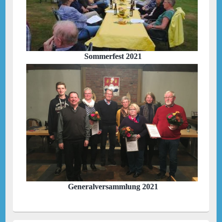
Sommerfest 2021
Generalversammlung 2021