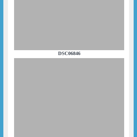
DSC06846