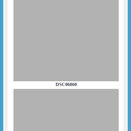
DSC06860