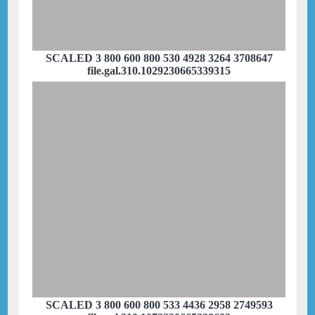
SCALED 3 800 600 800 530 4928 3264 3708647
file.gal.310.1029230665339315
SCALED 3 800 600 800 533 4436 2958 2749593