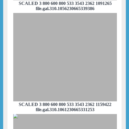
SCALED 3 800 600 800 533 3543 2362 1091265
file.gal.310.1056230665339386
SCALED 3 800 600 800 533 3543 2362 1159422
file.gal.310.1061230665331253