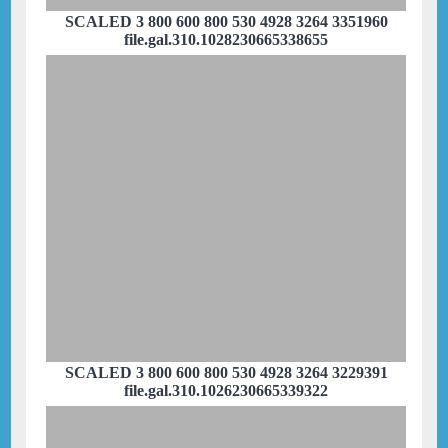
SCALED 3 800 600 800 530 4928 3264 3351960
file.gal.310.1028230665338655
SCALED 3 800 600 800 530 4928 3264 3229391
file.gal.310.1026230665339322